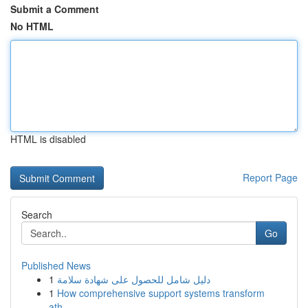
Submit a Comment
No HTML
HTML is disabled
Report Page
Search
Go
Published News
1
دليل شامل للحصول على شهادة سلامة
1
How comprehensive support systems transform
ath...