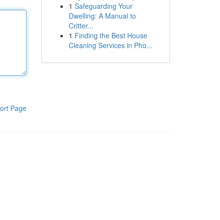
1
Safeguarding Your
Dwelling: A Manual to
Critter...
1
Finding the Best House
Cleaning Services in Pho...
ort Page