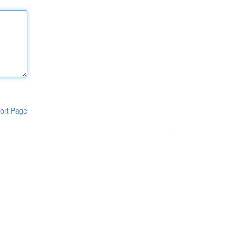
ort Page