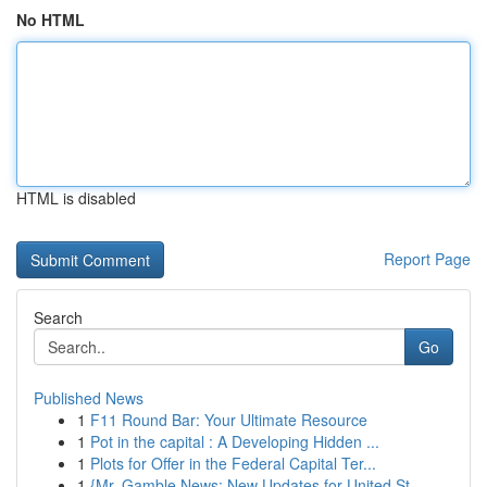
No HTML
HTML is disabled
Report Page
Search
Go
Published News
1
F11 Round Bar: Your Ultimate Resource
1
Pot in the capital : A Developing Hidden ...
1
Plots for Offer in the Federal Capital Ter...
1
{Mr. Gamble News: New Updates for United St...