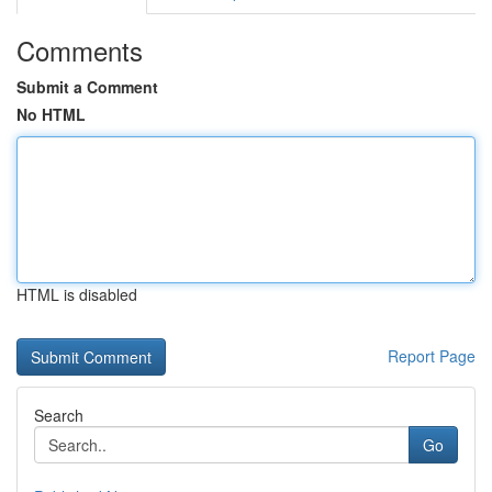
Comments
Submit a Comment
No HTML
HTML is disabled
Report Page
Search
Go