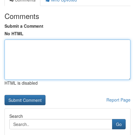
Comments
Submit a Comment
No HTML
HTML is disabled
Report Page
Search
Go