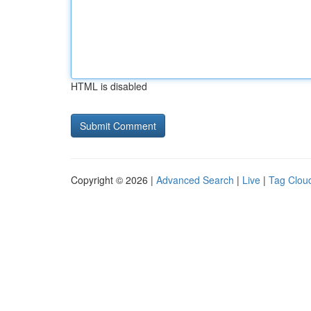
HTML is disabled
Copyright © 2026 |
Advanced Search
|
Live
|
Tag Clou