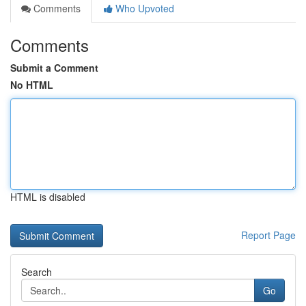
Comments
Who Upvoted
Comments
Submit a Comment
No HTML
HTML is disabled
Report Page
Search
Go