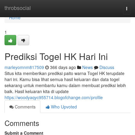
Home
throbsocial
Togg
navi
Home
1
Prediksi Togel HK Hari Ini
marleyomnm817509
366 days ago
News
Discuss
Situs kita memberikan prediksi paito warna Togel HK terupdate
hari ini. Kamu bisa lihat semua hasil keluaran dan data togel
sekarang untuk membantu kamu dalam membuat prediksi lebih
baik. Hasil keluaran kita di update
https://woodyaqyc955714.blogofchange.com/profile
Comments
Who Upvoted
Comments
Submit a Comment