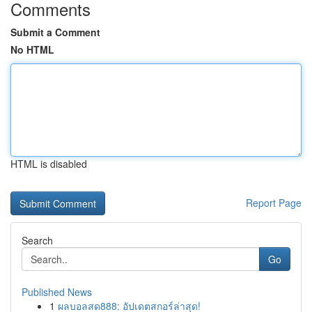
Comments
Submit a Comment
No HTML
HTML is disabled
Report Page
Search
Go
Published News
1
ผลบอลสด888: อัปเดตสกอร์ล่าสุด!