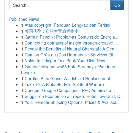
Go
Published News
1
Atas copyright: Panduan Lengkap dan Terkini
1
美国代孕：您的生育旅程指南
1
Garmin Fenix 7: Problemas Comuns de Energia ...
1
Connecting domains of insight through creative ...
1
Reveal the Benefits of Natural Charcoal : A Gen...
1
Camion Grúa en {Dos Hermanas : Servicios Efi...
1
Noida to Udaipur Taxi Book Your Ride Now
1
Gambar Megadewa88 Kota Surabaya: Panduan
Lengka...
1
Cerritos Auto Glass: Windshield Replacement ...
1
Luke 10: A Bible Study in Spiritual Warfare
1
Conquer Google Campaigns : PPC Administra...
1
Soggiorno Economico a Tropea: Hotel Low Cost, C...
1
Your Remote Shipping Options: Prices & Availabi...