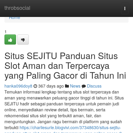
Home
throbsocial
Togg
navi
Home
1
Situs SEJITU Panduan Situs
Slot Aman dan Terpercaya
yang Paling Gacor di Tahun Ini
hanka096doy8
367 days ago
News
Discuss
Temukan informasi lengkap tentang situs slot terpercaya dan
aman yang menawarkan peluang gacor tinggi di tahun ini. Situs
SEJITU hadir sebagai panduan terpercaya untuk pemain judi
online, menyediakan review detail, tips bermain, serta
rekomendasi situs slot yang terbukti aman, fair, dan
menguntungkan. Jangan ragu bermain di platform yang sudah
terbukti
https://charliesurle.blogvivi.com/37348630/situs-sejitu-