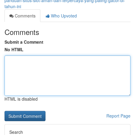
panduan-situs-slot-aman-dan-terpercaya-yang-paling-gacor-di-
tahun-ini
Comments
Who Upvoted
Comments
Submit a Comment
No HTML
HTML is disabled
Report Page
Search