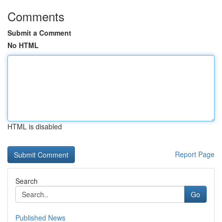
Comments
Submit a Comment
No HTML
HTML is disabled
Report Page
Search
Go
Published News