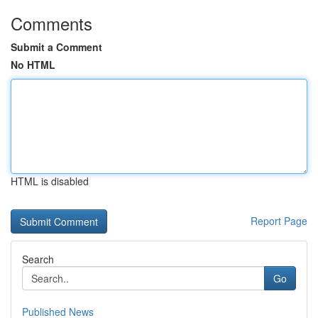
Comments
Submit a Comment
No HTML
HTML is disabled
Report Page
Search
Go
Published News