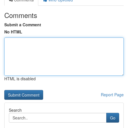
Comments
Submit a Comment
No HTML
HTML is disabled
Report Page
Search
Go