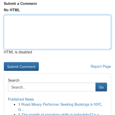
Submit a Comment
No HTML
HTML is disabled
Report Page
Search
Go
Published News
1
Road-Weary Performer Seeking Bookings in NYC,
G...
1
The growth of monetary skills in today&#x27;s c...