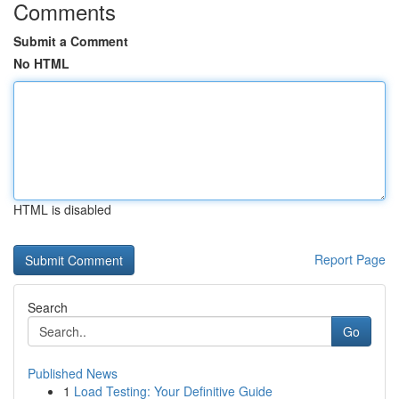
Comments
Submit a Comment
No HTML
HTML is disabled
Report Page
Search
Go
Published News
1
Load Testing: Your Definitive Guide