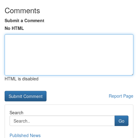
Comments
Submit a Comment
No HTML
HTML is disabled
Report Page
Search
Go
Published News