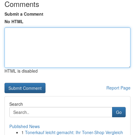
Comments
Submit a Comment
No HTML
HTML is disabled
Report Page
Search
Go
Published News
1
Tonerkauf leicht gemacht: Ihr Toner-Shop Vergleich