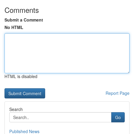
Comments
Submit a Comment
No HTML
HTML is disabled
Report Page
Search
Go
Published News