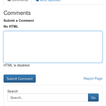
Comments
Submit a Comment
No HTML
HTML is disabled
Report Page
Search
Go