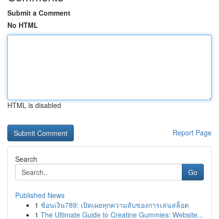
Submit a Comment
No HTML
HTML is disabled
Report Page
Search
Go
Published News
1
ช้อนเงิน789: เปิดเผยทุกความลับของการเล่นสล็อต
1
The Ultimate Guide to Creatine Gummies: Website...