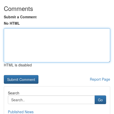
Comments
Submit a Comment
No HTML
HTML is disabled
Report Page
Search
Go
Published News