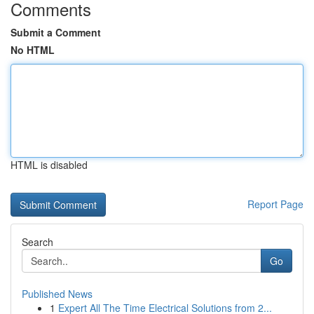
Comments
Submit a Comment
No HTML
HTML is disabled
Report Page
Search
Go
Published News
1
Expert All The Time Electrical Solutions from 2...