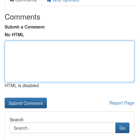
Comments
Submit a Comment
No HTML
HTML is disabled
Report Page
Search
Go