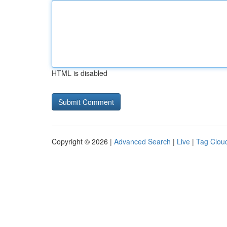
HTML is disabled
Copyright © 2026 |
Advanced Search
|
Live
|
Tag Clou