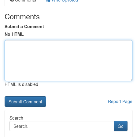
Comments
Submit a Comment
No HTML
HTML is disabled
Report Page
Search
Go