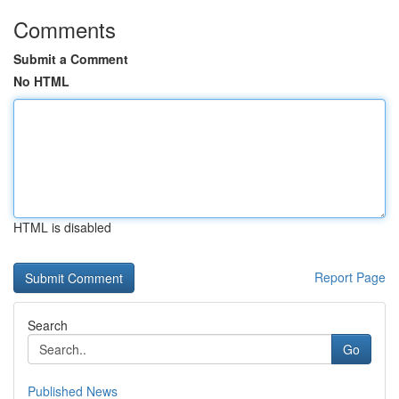
Comments
Submit a Comment
No HTML
HTML is disabled
Report Page
Search
Go
Published News