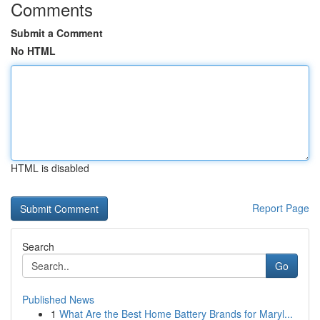
Comments
Submit a Comment
No HTML
HTML is disabled
Report Page
Search
Go
Published News
1
What Are the Best Home Battery Brands for Maryl...