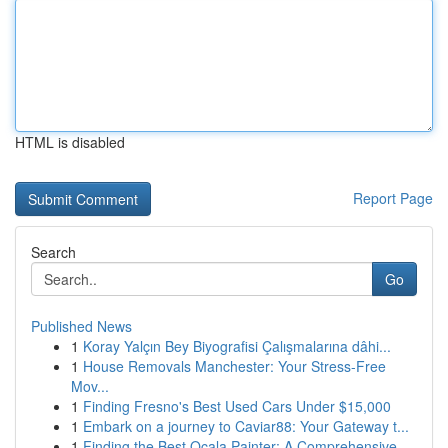
HTML is disabled
Report Page
Search
Go
Published News
1
Koray Yalçın Bey Biyografisi Çalışmalarına dâhi...
1
House Removals Manchester: Your Stress-Free
Mov...
1
Finding Fresno's Best Used Cars Under $15,000
1
Embark on a journey to Caviar88: Your Gateway t...
1
Finding the Best Ocala Painter: A Comprehensive...