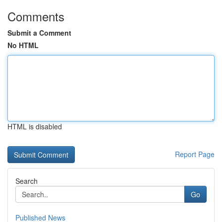
Comments
Submit a Comment
No HTML
HTML is disabled
Report Page
Search
Go
Published News