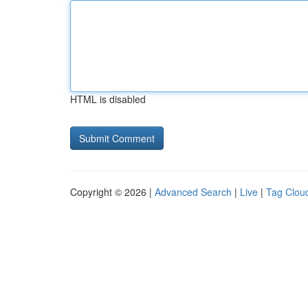
HTML is disabled
Copyright © 2026 |
Advanced Search
|
Live
|
Tag Clou