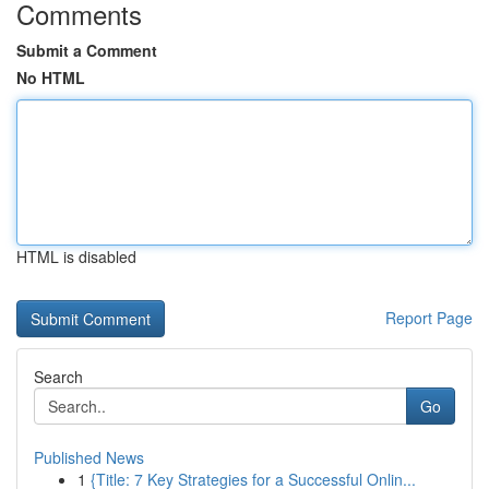
Comments
Submit a Comment
No HTML
HTML is disabled
Report Page
Search
Go
Published News
1
{Title: 7 Key Strategies for a Successful Onlin...