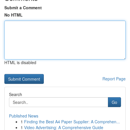
Submit a Comment
No HTML
HTML is disabled
Report Page
Search
Go
Published News
1
Finding the Best A4 Paper Supplier: A Comprehen...
1
Video Advertising: A Comprehensive Guide