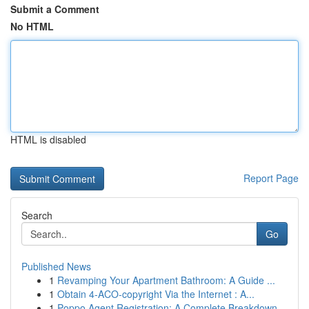
Submit a Comment
No HTML
HTML is disabled
Report Page
Search
Go
Published News
1
Revamping Your Apartment Bathroom: A Guide ...
1
Obtain 4-ACO-copyright Via the Internet : A...
1
Poppo Agent Registration: A Complete Breakdown