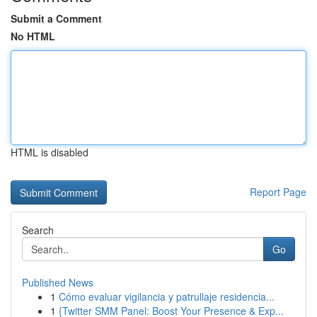
Submit a Comment
No HTML
HTML is disabled
Report Page
Search
Go
Published News
1
Cómo evaluar vigilancia y patrullaje residencia...
1
{Twitter SMM Panel: Boost Your Presence & Exp...