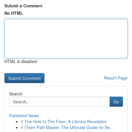
Submit a Comment
No HTML
HTML is disabled
Report Page
Search
Go
Published News
1
The Hole In The Floor: A Literary Revelation
1
{Teen Patti Master: The Ultimate Guide for Be...