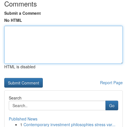
Comments
Submit a Comment
No HTML
HTML is disabled
Report Page
Search
Go
Published News
1
Contemporary investment philosophies stress var...