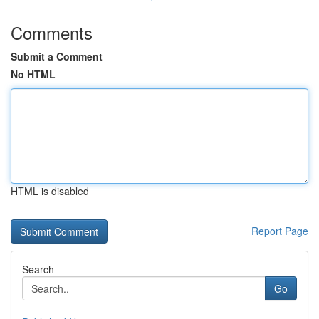
Comments
Submit a Comment
No HTML
HTML is disabled
Report Page
Search
Go