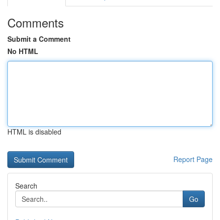
Comments
Submit a Comment
No HTML
HTML is disabled
Report Page
Search
Go