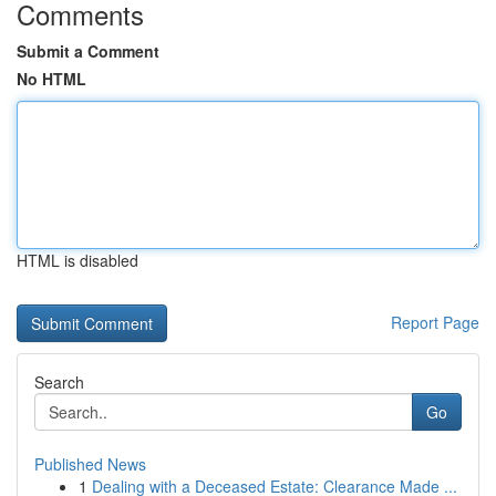
Comments
Submit a Comment
No HTML
HTML is disabled
Report Page
Search
Go
Published News
1
Dealing with a Deceased Estate: Clearance Made ...