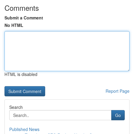
Comments
Submit a Comment
No HTML
HTML is disabled
Report Page
Search
Go
Published News