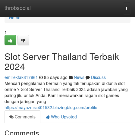
Home
throbsocial
Togg
navi
Home
1
Slot Server Thailand Terbaik
2024
emiliekfak817961
85 days ago
News
Discuss
Mencari pengalaman bermain yang tak terlupakan di dunia slot
online ? Slot Server Thailand Terbaik 2024 adalah jawaban yang
paling jitu untuk Anda. Kami menawarkan ragam slot games
dengan jaringan yang
https://mayazmra401532.blazingblog.com/profile
Comments
Who Upvoted
Comments