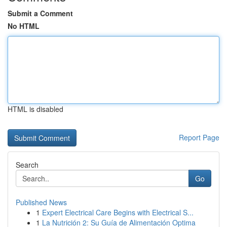
Submit a Comment
No HTML
HTML is disabled
Report Page
Search
Go
Published News
1
Expert Electrical Care Begins with Electrical S...
1
La Nutrición 2: Su Guía de Alimentación Optima