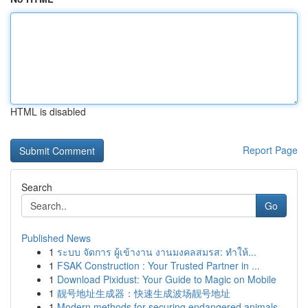
HTML is disabled
Report Page
Search
Go
Published News
1
ระบบ จัดการ ผู้เข้างาน งานมงคลสมรส: ทำให้...
1
FSAK Construction : Your Trusted Partner in ...
1
Download Pixidust: Your Guide to Magic on Mobile
1
靓号地址生成器：快速生成波场靓号地址
1
Modern methods for securing endangered animals