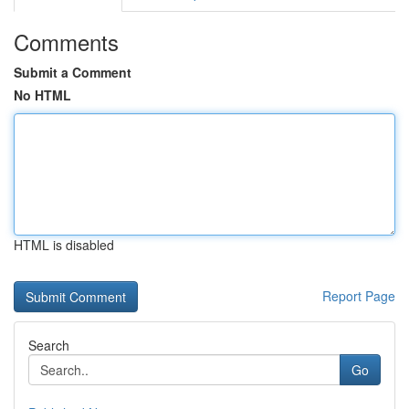
Comments
Submit a Comment
No HTML
HTML is disabled
Report Page
Search
Go