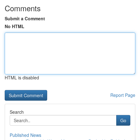
Comments
Submit a Comment
No HTML
HTML is disabled
Report Page
Search
Go
Published News