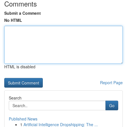
Comments
Submit a Comment
No HTML
HTML is disabled
Report Page
Search
Go
Published News
1
Artificial Intelligence Dropshipping: The ...