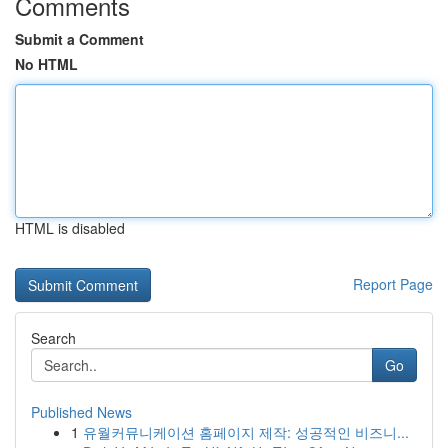
Comments
Submit a Comment
No HTML
HTML is disabled
Report Page
Search
Go
Published News
1
유월커뮤니케이션 홈페이지 제작: 성공적인 비즈니...