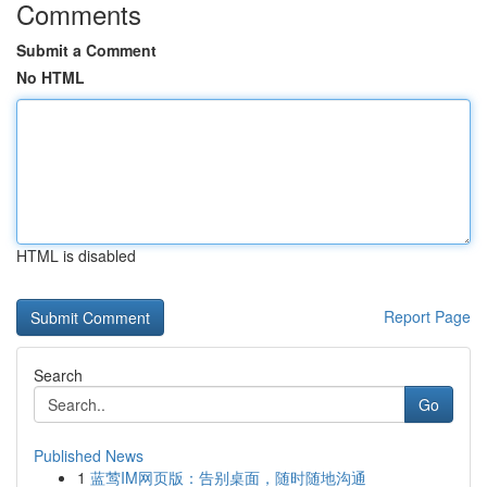
Comments
Submit a Comment
No HTML
HTML is disabled
Report Page
Search
Go
Published News
1
蓝莺IM网页版：告别桌面，随时随地沟通