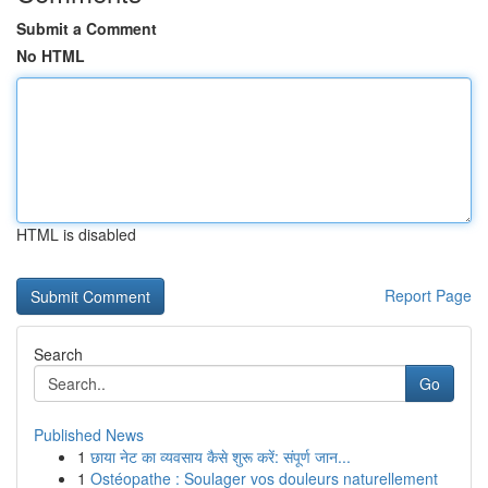
Submit a Comment
No HTML
HTML is disabled
Report Page
Search
Go
Published News
1
छाया नेट का व्यवसाय कैसे शुरू करें: संपूर्ण जान...
1
Ostéopathe : Soulager vos douleurs naturellement