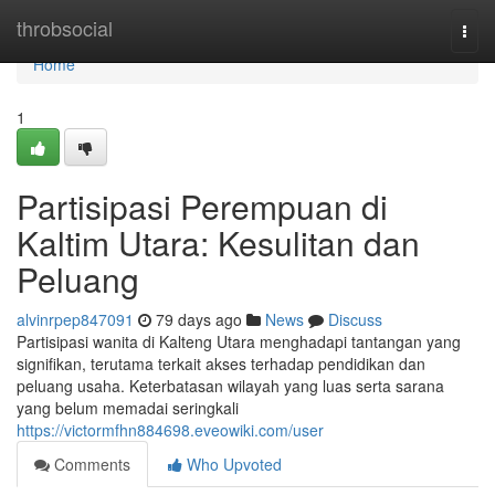
Home
throbsocial
Togg
navi
Home
1
Partisipasi Perempuan di
Kaltim Utara: Kesulitan dan
Peluang
alvinrpep847091
79 days ago
News
Discuss
Partisipasi wanita di Kalteng Utara menghadapi tantangan yang
signifikan, terutama terkait akses terhadap pendidikan dan
peluang usaha. Keterbatasan wilayah yang luas serta sarana
yang belum memadai seringkali
https://victormfhn884698.eveowiki.com/user
Comments
Who Upvoted